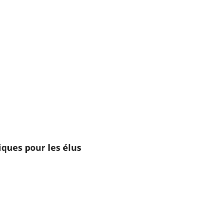
diques pour les élus