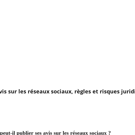
vis sur les réseaux sociaux, règles et risques juri
eut-il publier ses avis sur les réseaux sociaux ?