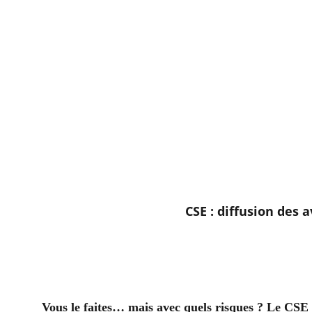
CSE : diffusion des a
Vous le faites… mais avec quels risques ? Le CSE p