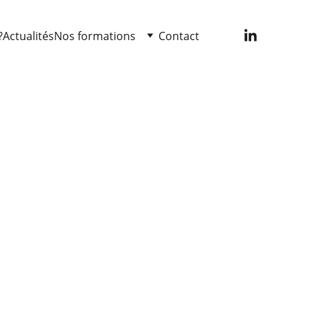
?
Actualités
Nos formations
Contact
x sociaux