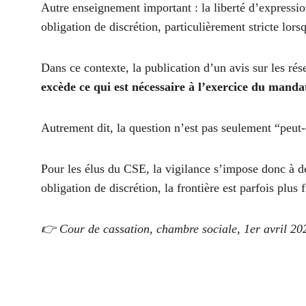
Autre enseignement important : la liberté d’expressio
obligation de discrétion, particulièrement stricte lo
Dans ce contexte, la publication d’un avis sur les rés
excède ce qui est nécessaire à l’exercice du manda
Autrement dit, la question n’est pas seulement “peut-o
Pour les élus du CSE, la vigilance s’impose donc à deu
obligation de discrétion, la frontière est parfois plus f
👉 Cour de cassation, chambre sociale, 1er avril 20