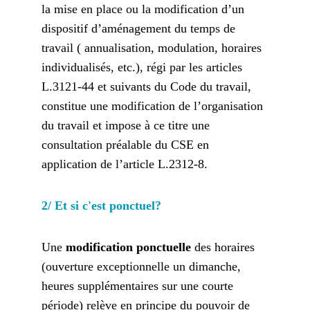
la mise en place ou la modification d’un 
dispositif d’aménagement du temps de 
travail ( annualisation, modulation, horaires 
individualisés, etc.), régi par les articles 
L.3121-44 et suivants du Code du travail, 
constitue une modification de l’organisation 
du travail et impose à ce titre une 
consultation préalable du CSE en 
application de l’article L.2312-8.
2/ Et si c'est ponctuel?
Une 
modification ponctuelle
 des horaires 
(ouverture exceptionnelle un dimanche, 
heures supplémentaires sur une courte 
période) relève en principe du pouvoir de 