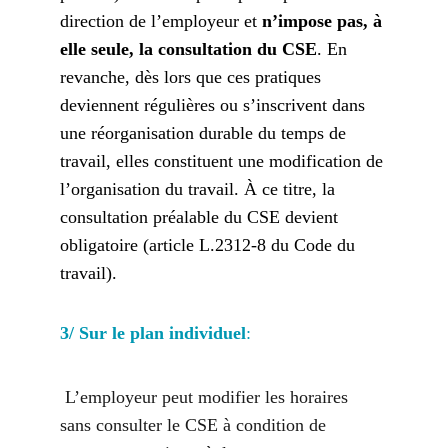
direction de l’employeur et 
n’impose pas, à 
elle seule, la consultation du CSE
. En 
revanche, dès lors que ces pratiques 
deviennent régulières ou s’inscrivent dans 
une réorganisation durable du temps de 
travail, elles constituent une modification de 
l’organisation du travail. À ce titre, la 
consultation préalable du CSE devient 
obligatoire (article L.2312-8 du Code du 
travail).
3/ Sur le plan individuel
:
 L’employeur peut modifier les horaires 
sans consulter le CSE à condition de 