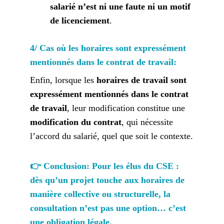
salarié n’est ni une faute ni un motif 
de licenciement
.
4/ Cas où les horaires sont expressément 
mentionnés dans le contrat de travail:
Enfin, lorsque les 
horaires de travail sont 
expressément mentionnés dans le contrat 
de travail
, leur modification constitue une 
modification du contrat
, qui nécessite 
l’accord du salarié, quel que soit le contexte.
👉 Conclusion: Pour les élus du CSE
 : 
dès qu’un projet touche aux horaires de 
manière collective ou structurelle, la 
consultation n’est pas une option… c’est 
une obligation légale.