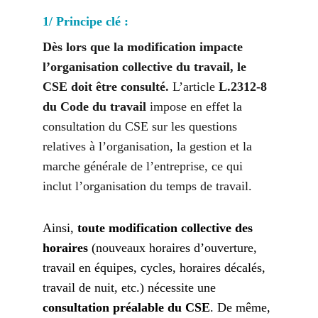
1/ Principe clé : 
Dès lors que la modification impacte 
l’organisation collective du travail, le 
CSE doit être consulté. 
L’article 
L.2312-8 
du Code du travail
 impose en effet la 
consultation du CSE sur les questions 
relatives à l’organisation, la gestion et la 
marche générale de l’entreprise, ce qui 
inclut l’organisation du temps de travail.
Ainsi, 
toute modification collective des 
horaires
 (nouveaux horaires d’ouverture, 
travail en équipes, cycles, horaires décalés, 
travail de nuit, etc.) nécessite une 
consultation préalable du CSE
. De même, 