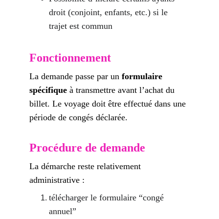
droit (conjoint, enfants, etc.) si le 
trajet est commun
Fonctionnement
La demande passe par un 
formulaire 
spécifique
 à transmettre avant l’achat du 
billet. Le voyage doit être effectué dans une 
période de congés déclarée.
Procédure de demande
La démarche reste relativement 
administrative :
télécharger le formulaire “congé 
annuel”