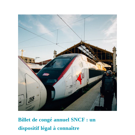
Billet de congé annuel SNCF : un 
dispositif légal à connaître