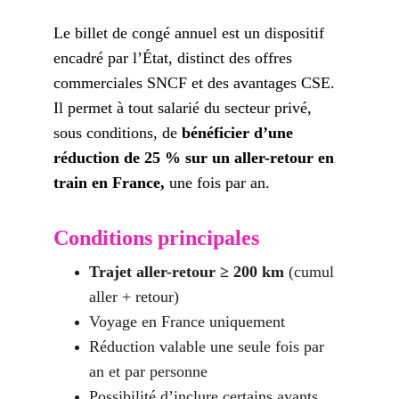
Le billet de congé annuel est un dispositif 
encadré par l’État, distinct des offres 
commerciales SNCF et des avantages CSE. 
Il permet à tout salarié du secteur privé, 
sous conditions, de 
bénéficier d’une 
réduction de 25 % sur un aller-retour en 
train en France,
 une fois par an.
Conditions principales
Trajet aller-retour ≥ 200 km
 (cumul 
aller + retour)
Voyage en France uniquement
Réduction valable une seule fois par 
an et par personne
Possibilité d’inclure certains ayants 