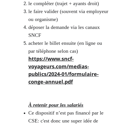
le compléter (trajet + ayants droit)
le faire valider (souvent via employeur 
ou organisme)
déposer la demande via les canaux 
SNCF
acheter le billet ensuite (en ligne ou 
par téléphone selon cas)
https://www.sncf-
voyageurs.com/medias-
publics/2024-01/formulaire-
conge-annuel.pdf
À retenir pour les salariés
Ce dispositif n’est pas financé par le 
CSE: c'est donc une super idée de 